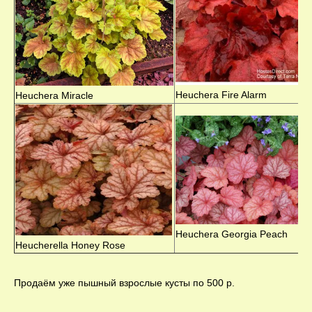
Heuchera Fire Alarm
Heuchera Miracle
Heuchera Georgia Peach
Heucherella Honey Rose
Продаём уже пышный взрослые кусты по 500 р.